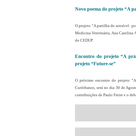
Novo poema do projeto “A par
O projeto “A partilha do sensível: 
Medicina Veterinária, Ana Carolina 
do CEDUP.
Encontro do projeto “A práx
projeto “Future-se”
O próximo encontro do projeto “A 
Curitibanos, será no dia 30 de Agost
contribuições de Paulo Freire e o deb