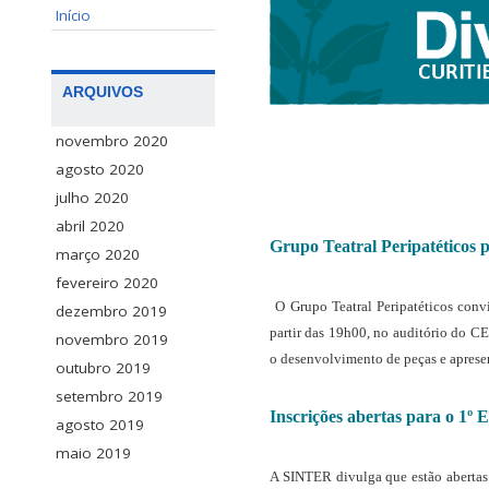
Início
ARQUIVOS
novembro 2020
agosto 2020
julho 2020
abril 2020
Grupo Teatral Peripatéticos p
março 2020
fevereiro 2020
O Grupo Teatral Peripatéticos convi
dezembro 2019
partir das 19h00, no auditório do CE
novembro 2019
o desenvolvimento de peças e apresen
outubro 2019
setembro 2019
Inscrições abertas para o 1º
agosto 2019
maio 2019
A SINTER divulga que estão abertas