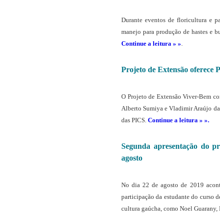
Durante eventos de floricultura e 
manejo para produção de hastes e b
Continue a leitura » »
.
Projeto de Extensão oferece 
O Projeto de Extensão Viver-Bem co
Alberto Sumiya e Vladimir Araújo da 
das PICS.
Continue a leitura » ».
Segunda apresentação do pr
agosto
No dia 22 de agosto de 2019 acont
participação da estudante do curso d
cultura gaúcha, como Noel Guarany, 